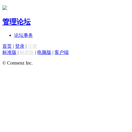
管理论坛
论坛事务
首页
|
登录
|
注册
标准版
|
触屏版
|
电脑版
|
客户端
© Comsenz Inc.