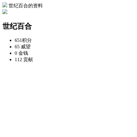
世纪百合的资料
世纪百合
651
积分
65
威望
0
金钱
112
贡献