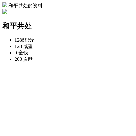
和平共处的资料
和平共处
1286
积分
128
威望
0
金钱
208
贡献