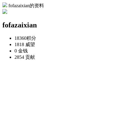
fofazaixian的资料
fofazaixian
18360
积分
1818
威望
0
金钱
2854
贡献