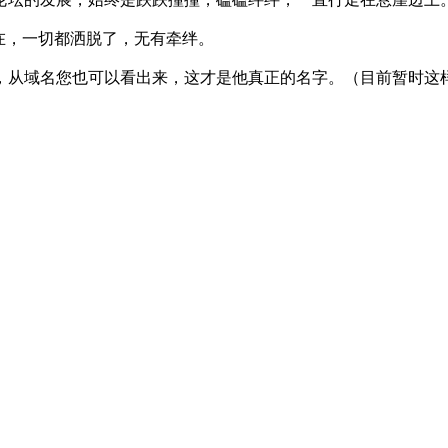
现在，一切都洒脱了，无有牵绊。
，从域名您也可以看出来，这才是他真正的名字。（目前暂时这