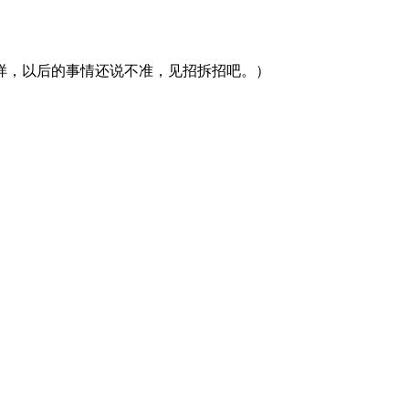
样，以后的事情还说不准，见招拆招吧。）