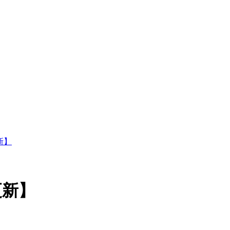
新】
更新】