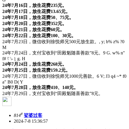
24年7月16日，放生花费235元。
24年7月17日，放生花费13.65元。
24年7月18日，放生花费50、75元。
24年7月20日，放生花费352元。
24年7月21日，放生花费60元。
24年7月22日，放生花费100、30元。
24年7月23日，微信收到徐悦师兄500元放生款。
, y; b% z% ?0
M
24年7月24日，支付宝收到“田殿魁随喜善款”8元。
9 G. w% n"
f# \' \- |; g. H
24年7月24日，放生花费268元。
24年7月25日，放生花费159.2元。
24年7月27日，微信收到徐悦师兄1000元善款。
6 V; J3 q4 ~* f0
a" B0 D( Y
24年7月28日，放生花费410、140元。
24年7月29日，支付宝收到“田殿魁随喜善款”8元。
#
814
娑婆过客
2024-7-8 15:36:57