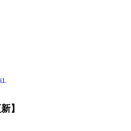
新】
更新】