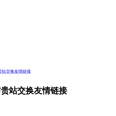
贵站交换友情链接
与贵站交换友情链接