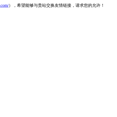
.com/
），希望能够与贵站交换友情链接，请求您的允许！