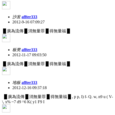
沙发
affter333
2012-9-16 07:09:27
█ 廣為流傳 █ 消無量罪 █ 得無量福 █
板凳
affter333
2012-11-17 09:03:50
█ 廣為流傳 █ 消無量罪 █ 得無量福 █
地板
affter333
2012-12-16 09:37:18
█ 廣為流傳 █ 消無量罪 █ 得無量福 █
, p p, I) f- Q. w, n9 u
( V-
\, x% ~7 d9 ^6 K( y1 F9 I