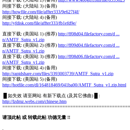
间接下载: (大陆站 3) (备用)
http://howfile.com/file/affter333/9e627f4f/
间接下载: (大陆站 4) (备用)
http://yfdisk.com/file/affter333/fb1efd9e/
直接下载: (美国站 1) (推荐)
http://ff08d04.filefactory.com/d ...
n/AMTF_Sutra_v1.zip
直接下载: (美国站 2) (推荐)
http://ff09d04.filefactory.com/d ...
n/AMTF_Sutra_v1.zip
直接下载: (美国站 3) (推荐)
http://ff08d06.filefactory.com/d ...
n/AMTF_Sutra_v1.zip
间接下载: (美国站 4) (备用)
http://rapidshare.com/files/3393003739/AMTF_Sutra_v1.zip
间接下载: (美国站 5) (备用)
http://hotfile.com/dl/164818469/041ba00/AMTF_Sutra_v1.zip.html
█ 如失效 请至网站 有新下载点 (及其它佛曲) █ :
http://lzdmz.webs.com/chinese.htm
================================================
请顶此帖 或 转载此帖 功德无量 !!
.