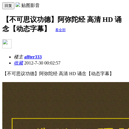
贴图影音
回复
【不可思议功德】阿弥陀经 高清 HD 诵
念【动态字幕】
看全部
楼主
affter333
收藏
2012-7-30 00:02:57
【不可思议功德】阿弥陀经 高清 HD 诵念【动态字幕】