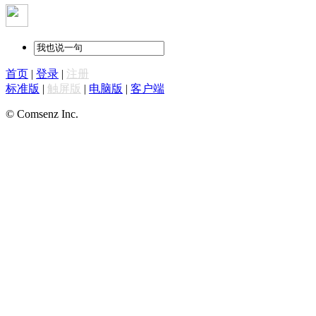
首页
|
登录
|
注册
标准版
|
触屏版
|
电脑版
|
客户端
© Comsenz Inc.