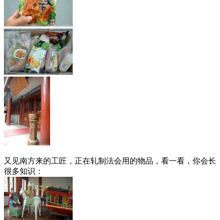
又见南方来的工匠，正在轧制法会用的物品，看一看，你会长
很多知识：