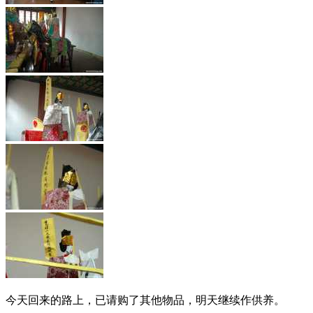
今天回来的路上，已请购了其他物品，明天继续作供养。