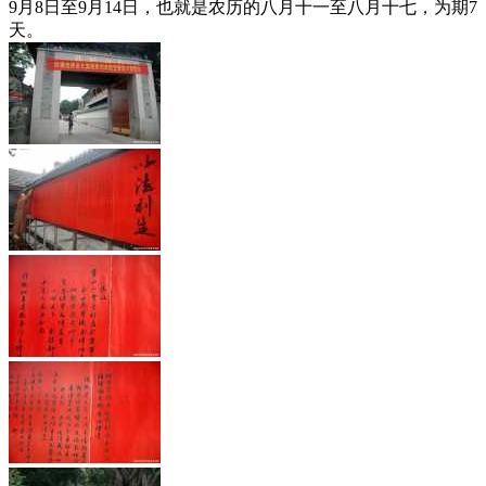
9月8日至9月14日，也就是农历的八月十一至八月十七，为期7
天。