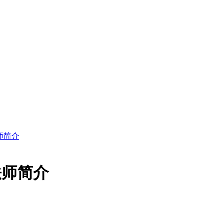
师简介
法师简介