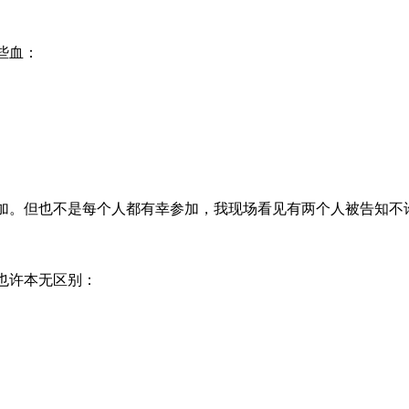
些血：
加。但也不是每个人都有幸参加，我现场看见有两个人被告知不
也许本无区别：