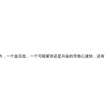
许，一个血压低，一个可能紧张还是兴奋的导致心速快，还有