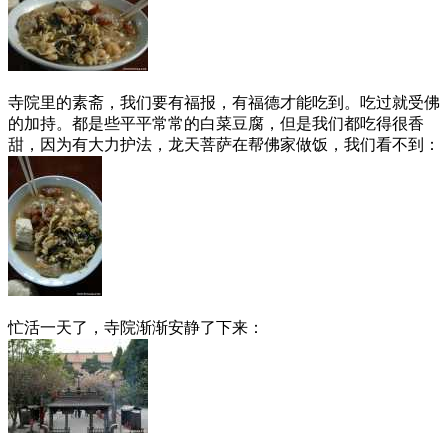
寺院里的素斋，我们要有福报，有福德才能吃到。吃过就受佛
的加持。都是些平平常常的白菜豆腐，但是我们都吃得很香
甜，因为有大力护法，龙天菩萨在帮佛家做饭，我们看不到：
忙活一天了，寺院渐渐安静了下来：