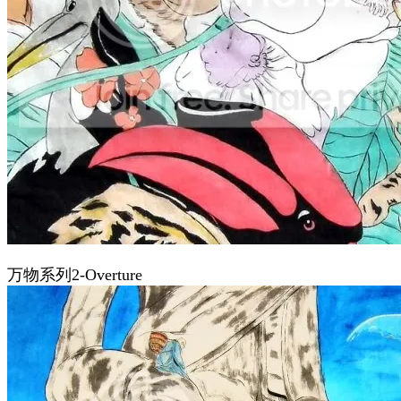
万物系列2-Overture