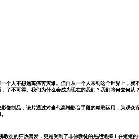
一个人不想远离痛苦灾难。但自从一个人来到这个世界上，就不
逝，了不可得。我们为什么会成为现在的我们？我们将何去何从
影像制品，该片通过对当代高端影音手段的精彩运用，为观众深入
谛。
泛佛教徒的狂热喜爱，更是受到了非佛教徒的热烈追捧！在短短的