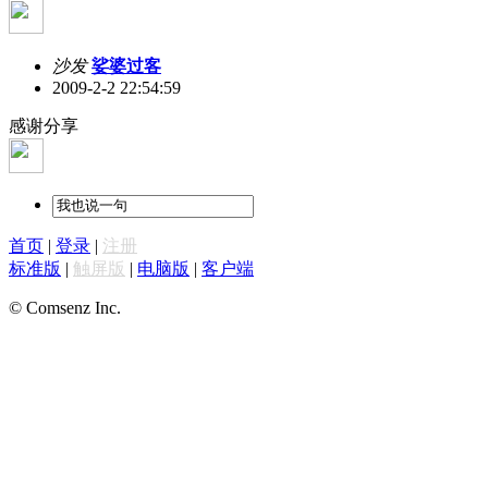
沙发
娑婆过客
2009-2-2 22:54:59
感谢分享
首页
|
登录
|
注册
标准版
|
触屏版
|
电脑版
|
客户端
© Comsenz Inc.