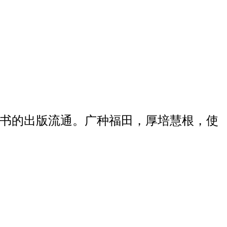
经书的出版流通。广种福田，厚培慧根，使