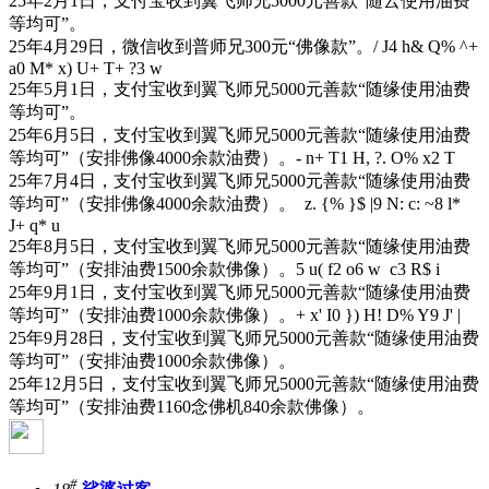
25年2月1日，支付宝收到翼飞师兄5000元善款“随云使用油费
等均可”。
25年4月29日，微信收到普师兄300元“佛像款”。
/ J4 h& Q% ^+
a0 M* x) U+ T+ ?3 w
25年5月1日，支付宝收到翼飞师兄5000元善款“随缘使用油费
等均可”。
25年6月5日，支付宝收到翼飞师兄5000元善款“随缘使用油费
等均可”（安排佛像4000余款油费）。
- n+ T1 H, ?. O% x2 T
25年7月4日，支付宝收到翼飞师兄5000元善款“随缘使用油费
等均可”（安排佛像4000余款油费）。
z. {% }$ |9 N: c: ~8 l*
J+ q* u
25年8月5日，支付宝收到翼飞师兄5000元善款“随缘使用油费
等均可”（安排油费1500余款佛像）。
5 u( f2 o6 w c3 R$ i
25年9月1日，支付宝收到翼飞师兄5000元善款“随缘使用油费
等均可”（安排油费1000余款佛像）。
+ x' I0 }) H! D% Y9 J' |
25年9月28日，支付宝收到翼飞师兄5000元善款“随缘使用油费
等均可”（安排油费1000余款佛像）。
25年12月5日，支付宝收到翼飞师兄5000元善款“随缘使用油费
等均可”（安排油费1160念佛机840余款佛像）。
#