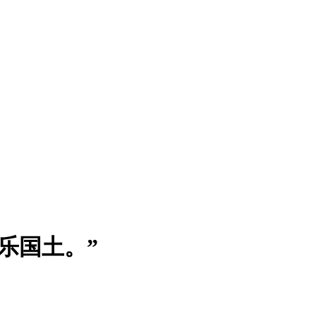
乐国土。”