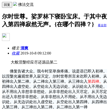
佛法交流
回复
尔时世尊。娑罗林下寝卧宝床。于其中夜
入第四禅寂然无声。{在哪个四禅？}
看全部
楼主
清爽
收藏
2019-10-8 09:12:00
大般涅槃经应尽还源品第二
佛复告诸大众。我今时至举身疼痛。说是语已即入初禅。
以涅槃光遍观世界入寂灭定。尔时世尊所言未讫即入初禅。从
初禅出入第二禅。从二禅出入第三禅。从三禅出入
第四禅。
从
四禅出入虚空处。从空处出入无边识处。从识处出入不用处。
从不用出入非想非非想处。从非非想处出入灭尽定。从灭尽定
出还入非想非非想处。从非非想出入不用处。从不用出入无边
识处。从无边识处出入虚空处。从空处出入第四禅。从四禅出
入第三禅。从三禅出入第二禅。从二禅出入第一禅