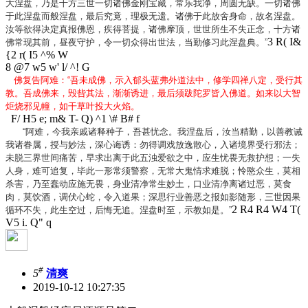
大涅盘，乃是十方三世一切诸佛金刚宝藏，常乐我净，周圆无缺。一切诸佛
于此涅盘而般涅盘，最后究竟，理极无遗。诸佛于此放舍身命，故名涅盘。
汝等欲得决定真报佛恩，疾得菩提，诸佛摩顶，世世所生不失正念，十方诸
3 R( I&
佛常现其前，昼夜守护，令一切众得出世法，当勤修习此涅盘典。”
{2 r( I5 ^% W
8 @7 w5 w' l/ ^! G
佛复告阿难：“吾未成佛，示入郁头蓝弗外道法中，修学四禅八定，受行其
教。吾成佛来，毁呰其法，渐渐诱进，最后须跋陀罗皆入佛道。如来以大智
炬烧邪见幢，如干草叶投大火焰。
F/ H5 e; m& T- Q) ^1 \# B# f
“阿难，今我亲戚诸释种子，吾甚忧念。我涅盘后，汝当精勤，以善教诫
我诸眷属，授与妙法，深心诲诱：勿得调戏放逸散心，入诸境界受行邪法；
未脱三界世间痛苦，早求出离于此五浊爱欲之中，应生忧畏无救护想；一失
人身，难可追复，毕此一形常须警察，无常大鬼情求难脱；怜愍众生，莫相
杀害，乃至蠢动应施无畏，身业清净常生妙土，口业清净离诸过恶，莫食
肉，莫饮酒，调伏心蛇，令入道果；深思行业善恶之报如影随形，三世因果
2 R4 R4 W4 T(
循环不失，此生空过，后悔无追。涅盘时至，示教如是。”
V5 i. Q" q
#
5
清爽
2019-10-12 10:27:35