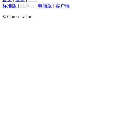
标准版
|
触屏版
|
电脑版
|
客户端
© Comsenz Inc.