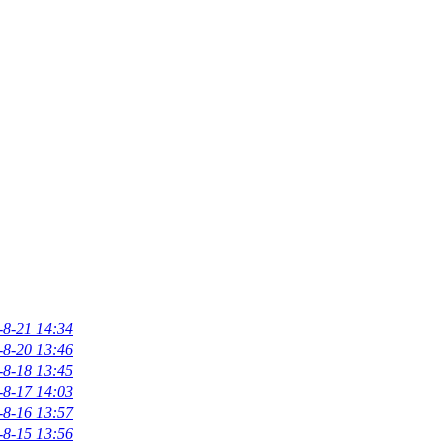
-8-21 14:34
-8-20 13:46
-8-18 13:45
-8-17 14:03
-8-16 13:57
-8-15 13:56