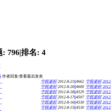
题:
796
|
排名:
4
页
多
作者
回复/查看
最后发表
】
宁民瓷轩
2012-8-21
0
4662
宁民瓷轩
2012
】
宁民瓷轩
2012-8-20
0
4600
宁民瓷轩
2012
】
宁民瓷轩
2012-8-18
0
4529
宁民瓷轩
2012
】
宁民瓷轩
2012-8-17
0
4507
宁民瓷轩
2012
】
宁民瓷轩
2012-8-16
0
4530
宁民瓷轩
2012
宁民瓷轩
2012-8-15
0
4530
宁民瓷轩
2012