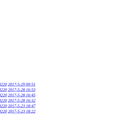
0220
2017-5-29 09:51
0220
2017-5-28 16:53
0220
2017-5-28 16:45
0220
2017-5-28 16:32
0220
2017-5-23 18:47
0220
2017-5-23 18:22