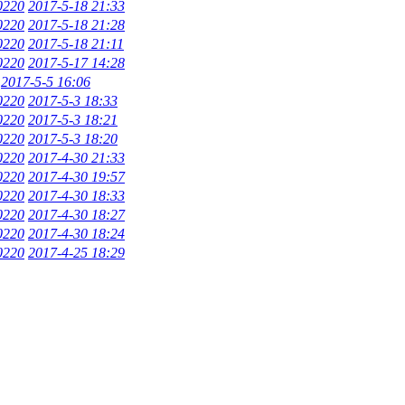
0220
2017-5-18 21:33
0220
2017-5-18 21:28
0220
2017-5-18 21:11
0220
2017-5-17 14:28
2017-5-5 16:06
0220
2017-5-3 18:33
0220
2017-5-3 18:21
0220
2017-5-3 18:20
0220
2017-4-30 21:33
0220
2017-4-30 19:57
0220
2017-4-30 18:33
0220
2017-4-30 18:27
0220
2017-4-30 18:24
0220
2017-4-25 18:29