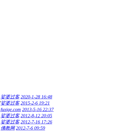
娑婆过客
2020-1-28 16:48
7
娑婆过客
2015-2-6 19:21
fuxige.com
2013-5-16 22:37
娑婆过客
2012-8-12 20:05
娑婆过客
2012-7-16 17:26
佛教网
2012-7-6 09:59